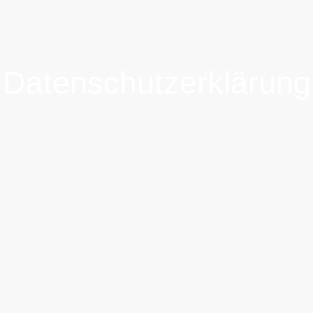
Datenschutzerklärung